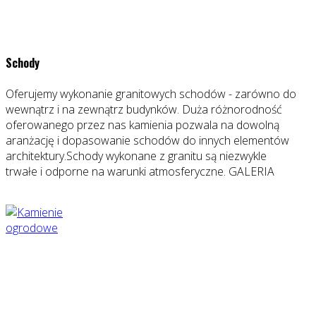
Schody
Oferujemy wykonanie granitowych schodów - zarówno do
wewnątrz i na zewnątrz budynków. Duża różnorodność
oferowanego przez nas kamienia pozwala na dowolną
aranżację i dopasowanie schodów do innych elementów
architektury.Schody wykonane z granitu są niezwykle
trwałe i odporne na warunki atmosferyczne. GALERIA