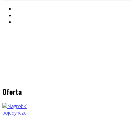
Oferta