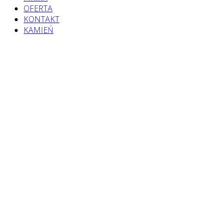
OFERTA
KONTAKT
KAMIEŃ