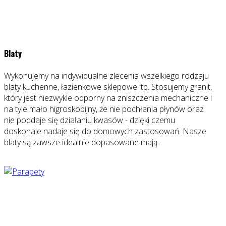
Blaty
Wykonujemy na indywidualne zlecenia wszelkiego rodzaju
blaty kuchenne, łazienkowe sklepowe itp. Stosujemy granit,
który jest niezwykle odporny na zniszczenia mechaniczne i
na tyle mało higroskopijny, że nie pochłania płynów oraz
nie poddaje się działaniu kwasów - dzięki czemu
doskonale nadaje się do domowych zastosowań. Nasze
blaty są zawsze idealnie dopasowane mają...