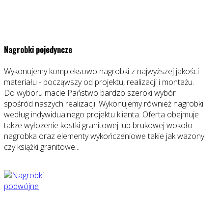
Nagrobki pojedyncze
Wykonujemy kompleksowo nagrobki z najwyższej jakości
materiału - począwszy od projektu, realizacji i montażu.
Do wyboru macie Państwo bardzo szeroki wybór
spośród naszych realizacji. Wykonujemy również nagrobki
według indywidualnego projektu klienta. Oferta obejmuje
także wyłożenie kostki granitowej lub brukowej wokoło
nagrobka oraz elementy wykończeniowe takie jak wazony
czy książki granitowe...