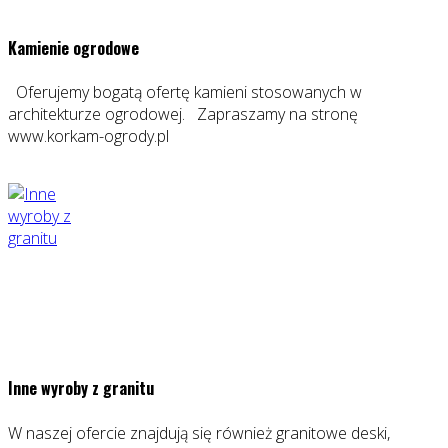
Kamienie ogrodowe
Oferujemy bogatą ofertę kamieni stosowanych w
architekturze ogrodowej. Zapraszamy na stronę
www.korkam-ogrody.pl
Inne wyroby z granitu
W naszej ofercie znajdują się również granitowe deski,