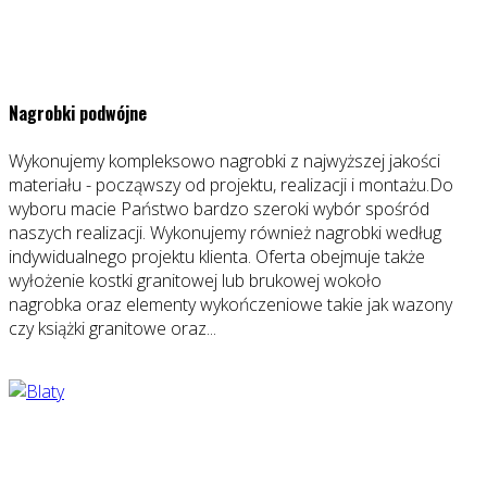
Nagrobki podwójne
Wykonujemy kompleksowo nagrobki z najwyższej jakości
materiału - począwszy od projektu, realizacji i montażu.Do
wyboru macie Państwo bardzo szeroki wybór spośród
naszych realizacji. Wykonujemy również nagrobki według
indywidualnego projektu klienta. Oferta obejmuje także
wyłożenie kostki granitowej lub brukowej wokoło
nagrobka oraz elementy wykończeniowe takie jak wazony
czy książki granitowe oraz...