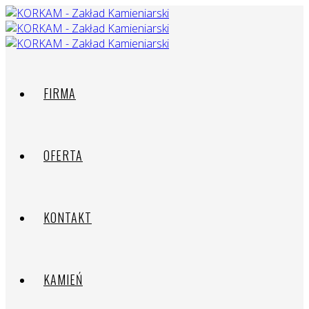
FIRMA
OFERTA
KONTAKT
KAMIEŃ