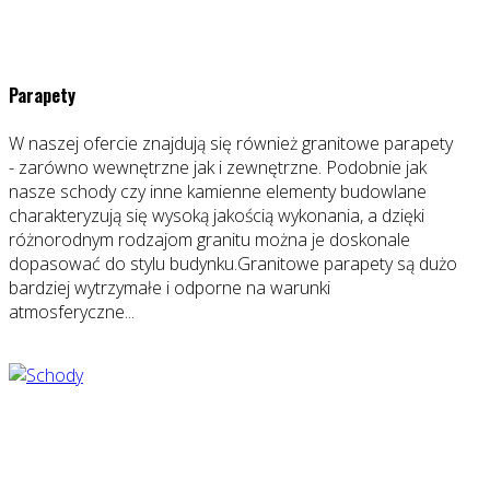
Parapety
W naszej ofercie znajdują się również granitowe parapety
- zarówno wewnętrzne jak i zewnętrzne. Podobnie jak
nasze schody czy inne kamienne elementy budowlane
charakteryzują się wysoką jakością wykonania, a dzięki
różnorodnym rodzajom granitu można je doskonale
dopasować do stylu budynku.Granitowe parapety są dużo
bardziej wytrzymałe i odporne na warunki
atmosferyczne...